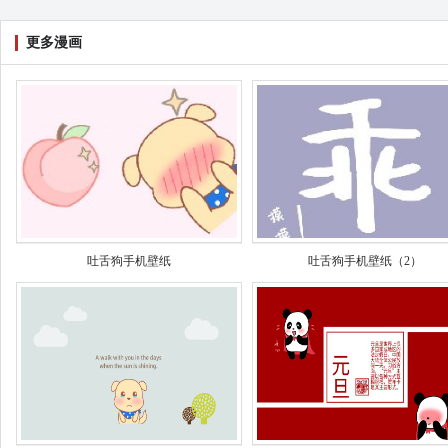
更多漫画
吐舌狗手机壁纸
吐舌狗手机壁纸（2）